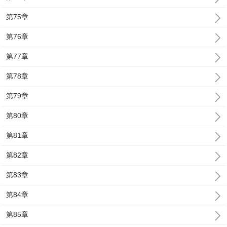
第75章
第76章
第77章
第78章
第79章
第80章
第81章
第82章
第83章
第84章
第85章