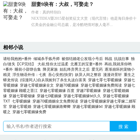
甜妻9块有：大叔，可娶走？
作者：真的特别白
NEXTIDEA暨2015星创奖征文大赏（现代言情）他是海归身价十
亿美金的金融公司总裁，是冷酷绝情对敌人毫不...
相邻小说
请给我抱抱+番外
倾城杀手炼丹师
被假结婚老公发现小号后
韩战
抗战往事
独
白/迷失【CP完结】
大叔,怪你太过温柔
北雁王的宝妻+番外
再凶,我就亲你哟
+番外
睡前小甜饼合集
降灵家族
始乱终弃男主之后
爱无药
逐渐崩坏的宠物小
精灵
浮生物语外传：七夜
吾心安然(快穿)
妖异人间之整容
漫漫诗景轩
重生之
蟒龙传说
(综漫同人)自从我捡到了杀生丸这白富美
穿越七零七零暖姻缘
穿越七
零暖婚缘
穿越七零暖姻缘全文
穿越70暖姻缘
穿越七零暖姻缘免费阅读
穿越七
零暖姻缘 顾暖之晋江
穿越七零暖姻缘 百度
穿越7零暖姻缘
穿越七零暖婚姻
缘
穿越七零暧烟缘
穿越七0暖姻缘
穿越七零暖姻缘txt久久
穿越七零暖姻缘
TXT
七零暧姻缘
穿越70暖婚姻全文免费阅读
穿越七零暖姻缘穿越七零嫁二婚军
官
穿越七零暖婚
穿越七零暖姻缘路卿卿
穿越七零暖姻缘txt
穿越七零暖姻缘 顾
暖之
穿越七零暖姻缘免费
搜 索