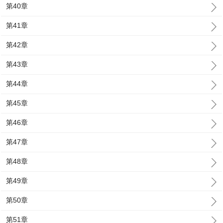
第40章
第41章
第42章
第43章
第44章
第45章
第46章
第47章
第48章
第49章
第50章
第51章