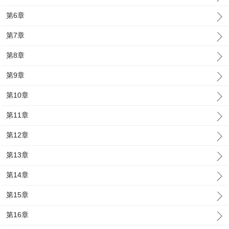
第6章
第7章
第8章
第9章
第10章
第11章
第12章
第13章
第14章
第15章
第16章