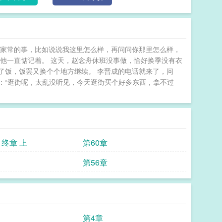
很家常的事，比如说说我这里怎么样，再问问你那里怎么样，
他一直惦记着。 这天，赵念舟休班没事做，恰好换季没有衣
了饭，饭罢又换个个地方继续。 李晋成的电话就来了，问
说：“逛街呢，太乱没听见，今天逛街买个好多东西，拿不过
 终章 上
第60章
第56章
第4章