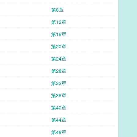
第8章
第12章
第16章
第20章
第24章
第28章
第32章
第36章
第40章
第44章
第48章