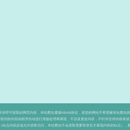
即可获取的网页内容，本站爬虫遵循robots协议，若您的网站不希望被本站爬虫抓取，可
抓取到的内容由程序自动进行排版处理再展现，不涉及更改内容，不针对任何内容表述
（站点内容必须允许游客访问，本站爬虫不会抓取需要登录后才展现内容的站点），