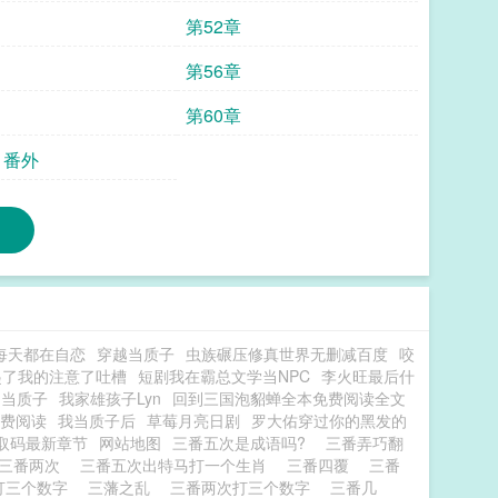
第52章
第56章
第60章
 番外
每天都在自恋
穿越当质子
虫族碾压修真世界无删减百度
咬
起了我的注意了吐槽
短剧我在霸总文学当NPC
李火旺最后什
当质子
我家雄孩子Lyn
回到三国泡貂蝉全本免费阅读全文
费阅读
我当质子后
草莓月亮日剧
罗大佑穿过你的黑发的
提取码最新章节
网站地图
三番五次是成语吗?
三番弄巧翻
三番两次
三番五次出特马打一个生肖
三番四覆
三番
打三个数字
三藩之乱
三番两次打三个数字
三番几