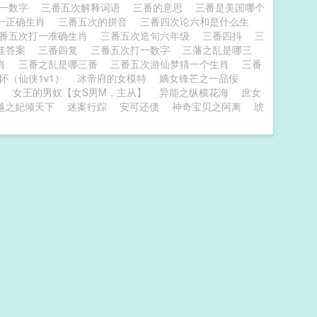
打一数字
三番五次解释词语
三番的意思
三番是美国哪个
一正确生肖
三番五次的拼音
三番四次论六和是什么生
番五次打一准确生肖
三番五次造句六年级
三番四抖
三
最佳答案
三番四复
三番五次打一数字
三藩之乱是哪三
生肖
三番之乱是哪三番
三番五次游仙梦猜一个生肖
三番
怀（仙侠1v1）
冰帝府的女模特
嫡女锋芒之一品佞
女王的男奴【女S男M，主从】
异能之纵横花海
庶女
越之妃倾天下
迷案行踪
安可还债
神奇宝贝之阿离
琥