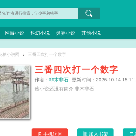
网游小说
科幻小说
灵异小说
其他小说
花糖小说网
>
三番四次打一个数字
三番四次打一个数字
作者：
非木非石
更新时间：2025-10-14 15:11:
该小说还没有简介 非木非石
手机访问
加入书架