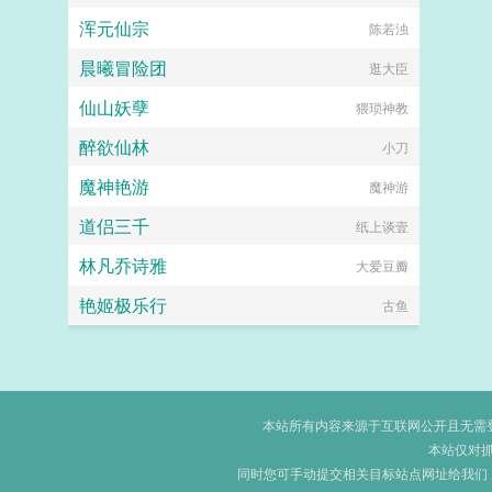
浑元仙宗
陈若浊
晨曦冒险团
逛大臣
仙山妖孽
猥琐神教
醉欲仙林
小刀
魔神艳游
魔神游
道侣三千
纸上谈壹
林凡乔诗雅
大爱豆瓣
艳姬极乐行
古鱼
本站所有内容来源于互联网公开且无需登录
本站仅对
同时您可手动提交相关目标站点网址给我们