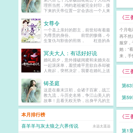
在本书中为你一一呈现。流云打造，
理所当然，鸿钧老祖被完全封印，接
必属精品虽然有点小无耻，但还是勇
下来的天帝位置一定会选出一个人来
敢的喊出了心声恳请各位童鞋订阅！
的！原本，王浩相当这个天帝位置，
《三
祝美女更美，帅哥更帅，长相一般的
是所有人都不敢说一个不字的，可
女尊令
早日把美女帅哥搞到手，哈哈！...
是，王浩却是没有那个兴趣！...
个月电
一个圣上亲封的郡主，前世却有着最
为尊贵的身份。 前世的惨痛，今
再不然
生复仇与割舍的煎熬， 枉造的杀
服穿，
孽，报应如风卷残云般纷至沓
她：“
来。 复生后的脸，竟同最尊贵的
冥夫大人：有话好好说
来，手忙
那一世一模一样， 重归江湖，执
婚礼前夕，意外撞破闺蜜和未婚夫在
掌乾坤， 为仁为义，为苍生，为
一起滚床单，羞愤难平意欲自杀却被
天下！ 纷纷叠叠陈旧的史书翻过
《三
人救起，突然决定，我要在婚礼上送
之后，当所有人化骨成灰， 而
他们一份厚礼！...
她，却还是那个活于传说中的神
铸圣庭
话。 不朽不败。 （本文非女
第63
尊，虽然含有女尊字眼，但不是女尊
这是在秦末汉初，会诸子百家，战三
哦是女强女强，真的有男主啊！！
教九流，斗历史名将，争江山美人的
第59
PS有同性情节，不适者请慎重考虑
故事！且看无权无势，出身平凡的主
哦）...
角，如何周游异人之间，游戏原住民
之中，会秦皇，斗刘邦，战项羽，争
本月排行榜
《三
天下，直至铸造成至尊无上的浴火凤
凰舞霓裳，铁血丹心破苍茫。一枪在
喜羊羊与灰太狼之六界传说
永远太遥远
手，天下我有！...
第1