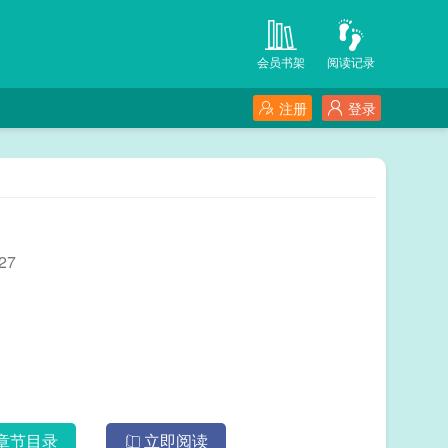
会员书架
阅读记录
注册
登录
27
章节目录
立即阅读