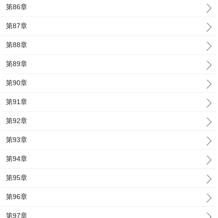
第86章
第87章
第88章
第89章
第90章
第91章
第92章
第93章
第94章
第95章
第96章
第97章