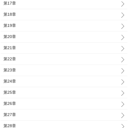
第17章
第18章
第19章
第20章
第21章
第22章
第23章
第24章
第25章
第26章
第27章
第28章