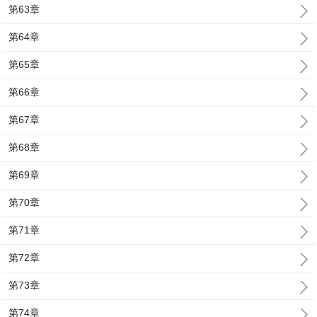
第63章
第64章
第65章
第66章
第67章
第68章
第69章
第70章
第71章
第72章
第73章
第74章