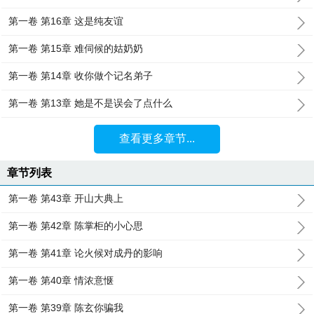
第一卷 第16章 这是纯友谊
第一卷 第15章 难伺候的姑奶奶
第一卷 第14章 收你做个记名弟子
第一卷 第13章 她是不是误会了点什么
查看更多章节...
章节列表
第一卷 第43章 开山大典上
第一卷 第42章 陈掌柜的小心思
第一卷 第41章 论火候对成丹的影响
第一卷 第40章 情浓意惬
第一卷 第39章 陈玄你骗我