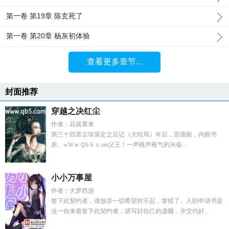
第一卷 第19章 陈玄死了
第一卷 第20章 杨灰初体验
查看更多章节...
封面推荐
穿越之决红尘
作者：花落重来
第三十四章尘埃落定之后记（大结局）年后，宣德殿，内殿书
房。wWｗＱb５ｃom父王！一声稚声稚气的兴奋...
小小万事屋
作者：大梦西游
签下此契约者，请放弃一切希望对不起，拿错了。入职申请书是
这一份来着签下此契约者，请写好自己的遗嘱，并交代好...