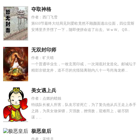
夺取神格
作者：西门飞雪
第610节最终大结局见到爱欧竟然不顾颜面逃出位面，四位雷斯
安博里齐齐愣了一下，随即便拼命追了出去。ＷｗＷ。ＱΒ...
无双封印师
作者：旷天晴
一个普通毕业生，一枚玄黑印戒，一次湖底封龙造化。邮城坛子
精邶京锁龙井，道不尽的光怪陆离朝内八十一号尚海龙桥...
美女遇上兵
作者：点燃的蜡烛
特战队长被人所害，队友尽皆死亡，为了复仇他从兵王走上杀手
之路，为美女做保镖，灭强敌，挫情敌，迎难而上，破尽阴
谋，...
极恶皇后
作者：蓝惜月